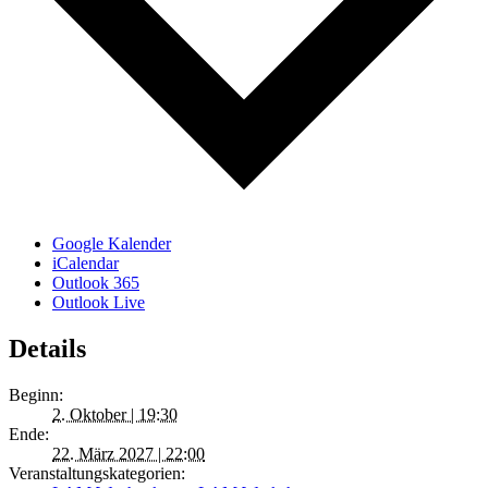
Google Kalender
iCalendar
Outlook 365
Outlook Live
Details
Beginn:
2. Oktober | 19:30
Ende:
22. März 2027 | 22:00
Veranstaltungskategorien: