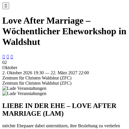

Love After Marriage –
Wöchentlicher Eheworkshop in
Waldshut



02
Oktober
2. Oktober 2026 19:30 — 22. März 2027 22:00
Zentrum für Christen Waldshut (ZFC)
Zentrum für Christen Waldshut (ZFC)
LIEBE IN DER EHE – LOVE AFTER
MARRIAGE (LAM)
möchte Ehepaare dabei unterstützen, ihre Beziehung zu vertiefen