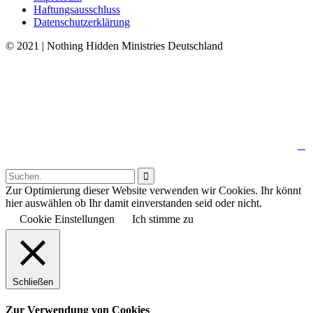
Haftungsausschluss
Datenschutzerklärung
© 2021 | Nothing Hidden Ministries Deutschland
↑

Follow us:

Zur Optimierung dieser Website verwenden wir Cookies. Ihr könnt
hier auswählen ob Ihr damit einverstanden seid oder nicht.
Cookie Einstellungen
Ich stimme zu
Schließen
Zur Verwendung von Cookies