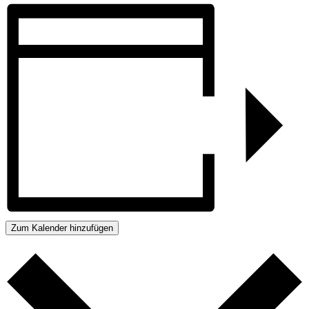
Zum Kalender hinzufügen