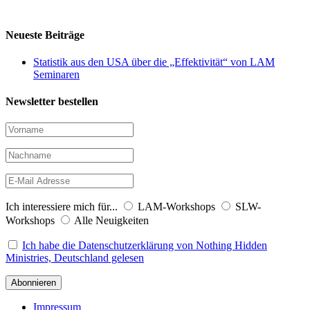
Neueste Beiträge
Statistik aus den USA über die „Effektivität“ von LAM
Seminaren
Newsletter bestellen
Ich interessiere mich für...
LAM-Workshops
SLW-
Workshops
Alle Neuigkeiten
Ich habe die Datenschutzerklärung von Nothing Hidden
Ministries, Deutschland gelesen
Impressum