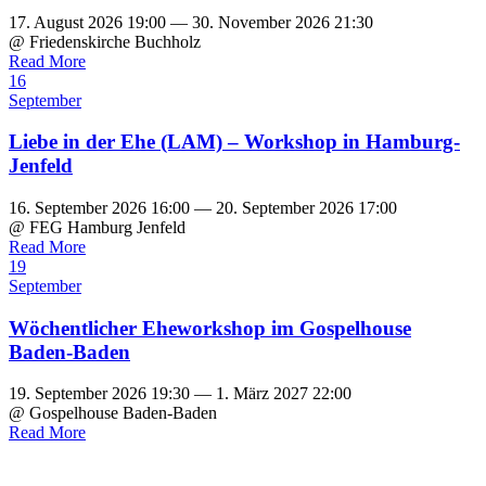
17. August 2026 19:00 — 30. November 2026 21:30
@ Friedenskirche Buchholz
Read More
16
September
Liebe in der Ehe (LAM) – Workshop in Hamburg-
Jenfeld
16. September 2026 16:00 — 20. September 2026 17:00
@ FEG Hamburg Jenfeld
Read More
19
September
Wöchentlicher Eheworkshop im Gospelhouse
Baden-Baden
19. September 2026 19:30 — 1. März 2027 22:00
@ Gospelhouse Baden-Baden
Read More