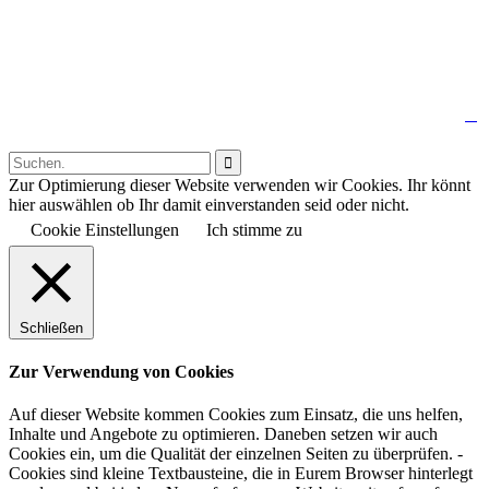
↑

Follow us:

Zur Optimierung dieser Website verwenden wir Cookies. Ihr könnt
hier auswählen ob Ihr damit einverstanden seid oder nicht.
Cookie Einstellungen
Ich stimme zu
Schließen
Zur Verwendung von Cookies
Auf dieser Website kommen Cookies zum Einsatz, die uns helfen,
Inhalte und Angebote zu optimieren. Daneben setzen wir auch
Cookies ein, um die Qualität der einzelnen Seiten zu überprüfen. -
Cookies sind kleine Textbausteine, die in Eurem Browser hinterlegt