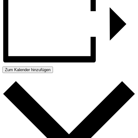
Zum Kalender hinzufügen