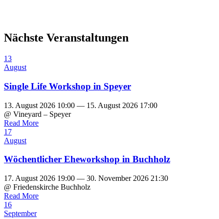
Nächste Veranstaltungen
13
August
Single Life Workshop in Speyer
13. August 2026 10:00 — 15. August 2026 17:00
@ Vineyard – Speyer
Read More
17
August
Wöchentlicher Eheworkshop in Buchholz
17. August 2026 19:00 — 30. November 2026 21:30
@ Friedenskirche Buchholz
Read More
16
September