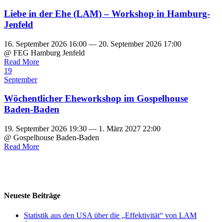
Liebe in der Ehe (LAM) – Workshop in Hamburg-
Jenfeld
16. September 2026 16:00 — 20. September 2026 17:00
@ FEG Hamburg Jenfeld
Read More
19
September
Wöchentlicher Eheworkshop im Gospelhouse
Baden-Baden
19. September 2026 19:30 — 1. März 2027 22:00
@ Gospelhouse Baden-Baden
Read More
Neueste Beiträge
Statistik aus den USA über die „Effektivität“ von LAM