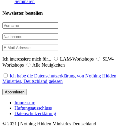
Seminaren
Newsletter bestellen
Ich interessiere mich für...
LAM-Workshops
SLW-
Workshops
Alle Neuigkeiten
Ich habe die Datenschutzerklärung von Nothing Hidden
Ministries, Deutschland gelesen
Impressum
Haftungsausschluss
Datenschutzerklärung
© 2021 | Nothing Hidden Ministries Deutschland