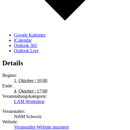
Google Kalender
iCalendar
Outlook 365
Outlook Live
Details
Beginn:
1. Oktober | 10:00
Ende:
4. Oktober | 17:00
Veranstaltungskategorie:
LAM Workshop
Veranstalter:
NHM Schweiz
Website:
Veranstalter-Website anzeigen