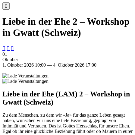

Liebe in der Ehe 2 – Workshop
in Gwatt (Schweiz)



01
Oktober
1. Oktober 2026 10:00 — 4. Oktober 2026 17:00
Liebe in der Ehe (LAM) 2 – Workshop in
Gwatt (Schweiz)
Zu dem Menschen, zu dem wir «Ja» für das ganze Leben gesagt
haben, wünschen wir uns eine tiefe Beziehung, geprägt von
Intimität und Vertrauen. Das ist Gottes Herzschlag für unsere Ehen.
Egal ob ihr eine glückliche Beziehung führt oder ob Mauern in eurer