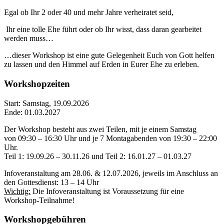
Egal ob Ihr 2 oder 40 und mehr Jahre verheiratet seid,
Ihr eine tolle Ehe führt oder ob Ihr wisst, dass daran gearbeitet
werden muss…
…dieser Workshop ist eine gute Gelegenheit Euch von Gott helfen
zu lassen und den Himmel auf Erden in Eurer Ehe
zu erleben.
Workshopzeiten
Start: Samstag, 19.09.2026
Ende: 01.03.2027
Der Workshop besteht aus zwei Teilen, mit je einem Samstag
von 09:30 – 16:30 Uhr und je 7 Montagabenden von 19:30 – 22:00
Uhr.
Teil 1: 19.09.26 – 30.11.26 und Teil 2: 16.01.27 – 01.03.27
Infoveranstaltung am 28.06. & 12.07.2026, jeweils im Anschluss an
den Gottesdienst: 13 – 14 Uhr
Wichtig:
Die Infoveranstaltung ist Voraussetzung für eine
Workshop-Teilnahme!
Workshopgebühren