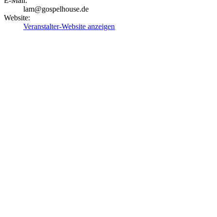
E-Mail:
lam@gospelhouse.de
Website:
Veranstalter-Website anzeigen