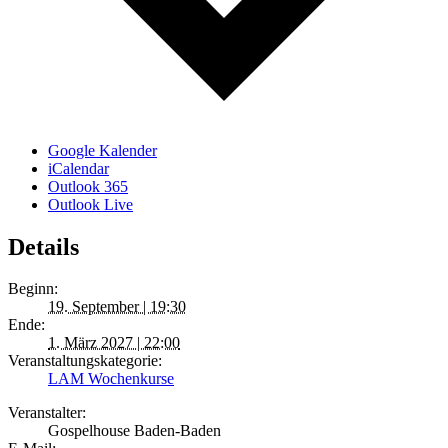
Google Kalender
iCalendar
Outlook 365
Outlook Live
Details
Beginn:
19. September | 19:30
Ende:
1. März 2027 | 22:00
Veranstaltungskategorie:
LAM Wochenkurse
Veranstalter:
Gospelhouse Baden-Baden