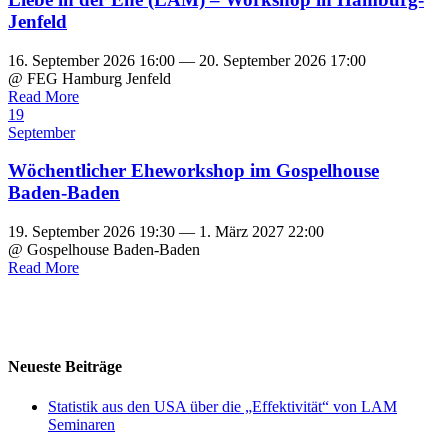
Jenfeld
16. September 2026 16:00 — 20. September 2026 17:00
@ FEG Hamburg Jenfeld
Read More
19
September
Wöchentlicher Eheworkshop im Gospelhouse
Baden-Baden
19. September 2026 19:30 — 1. März 2027 22:00
@ Gospelhouse Baden-Baden
Read More
Neueste Beiträge
Statistik aus den USA über die „Effektivität“ von LAM
Seminaren