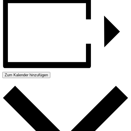
Zum Kalender hinzufügen