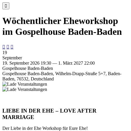

Wöchentlicher Eheworkshop
im Gospelhouse Baden-Baden



19
September
19. September 2026 19:30 — 1. März 2027 22:00
Gospelhouse Baden-Baden
Gospelhouse Baden-Baden, Wilhelm-Drapp-Straße 5+7, Baden-
Baden, 76532, Deutschland
LIEBE IN DER EHE – LOVE AFTER
MARRIAGE
Der Liebe in der Ehe Workshop für Eure Ehe!