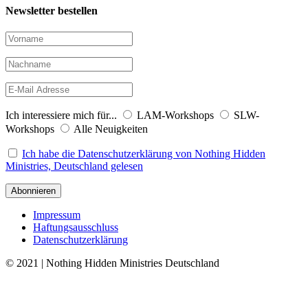
Newsletter bestellen
Ich interessiere mich für...
LAM-Workshops
SLW-
Workshops
Alle Neuigkeiten
Ich habe die Datenschutzerklärung von Nothing Hidden
Ministries, Deutschland gelesen
Impressum
Haftungsausschluss
Datenschutzerklärung
© 2021 | Nothing Hidden Ministries Deutschland
↑