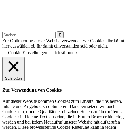

Follow us:

Zur Optimierung dieser Website verwenden wir Cookies. Ihr könnt
hier auswählen ob Ihr damit einverstanden seid oder nicht.
Cookie Einstellungen
Ich stimme zu
Schließen
Zur Verwendung von Cookies
Auf dieser Website kommen Cookies zum Einsatz, die uns helfen,
Inhalte und Angebote zu optimieren. Daneben setzen wir auch
Cookies ein, um die Qualität der einzelnen Seiten zu überprüfen. -
Cookies sind kleine Textbausteine, die in Eurem Browser hinterlegt
werden und bei jedem Neuaufruf unserer Website mit aufgerufen
werden. Diese browserseitige Cookie-Regelung kann in jedem