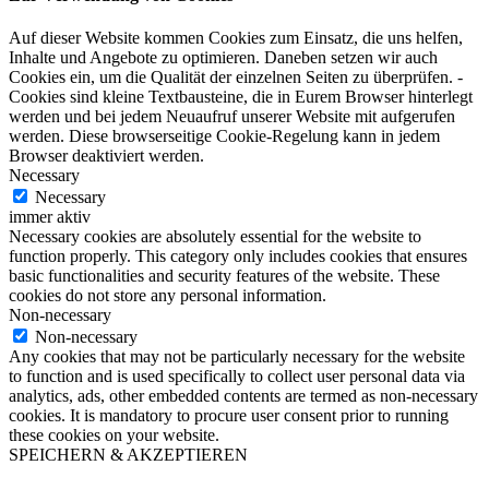
Auf dieser Website kommen Cookies zum Einsatz, die uns helfen,
Inhalte und Angebote zu optimieren. Daneben setzen wir auch
Cookies ein, um die Qualität der einzelnen Seiten zu überprüfen. -
Cookies sind kleine Textbausteine, die in Eurem Browser hinterlegt
werden und bei jedem Neuaufruf unserer Website mit aufgerufen
werden. Diese browserseitige Cookie-Regelung kann in jedem
Browser deaktiviert werden.
Necessary
Necessary
immer aktiv
Necessary cookies are absolutely essential for the website to
function properly. This category only includes cookies that ensures
basic functionalities and security features of the website. These
cookies do not store any personal information.
Non-necessary
Non-necessary
Any cookies that may not be particularly necessary for the website
to function and is used specifically to collect user personal data via
analytics, ads, other embedded contents are termed as non-necessary
cookies. It is mandatory to procure user consent prior to running
these cookies on your website.
SPEICHERN & AKZEPTIEREN