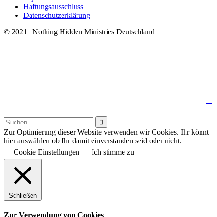
Haftungsausschluss
Datenschutzerklärung
© 2021 | Nothing Hidden Ministries Deutschland
↑

Follow us:

Zur Optimierung dieser Website verwenden wir Cookies. Ihr könnt
hier auswählen ob Ihr damit einverstanden seid oder nicht.
Cookie Einstellungen
Ich stimme zu
Schließen
Zur Verwendung von Cookies