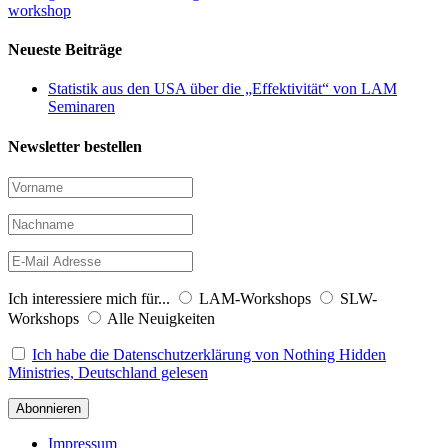
workshop
Neueste Beiträge
Statistik aus den USA über die „Effektivität“ von LAM
Seminaren
Newsletter bestellen
Ich interessiere mich für...
LAM-Workshops
SLW-
Workshops
Alle Neuigkeiten
Ich habe die Datenschutzerklärung von Nothing Hidden
Ministries, Deutschland gelesen
Impressum