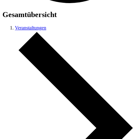
Gesamtübersicht
Veranstaltungen