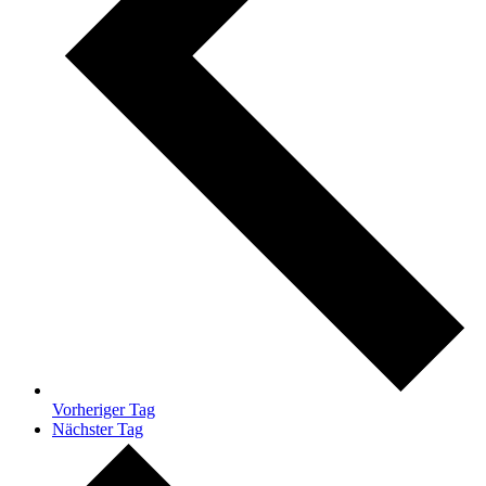
Vorheriger Tag
Nächster Tag