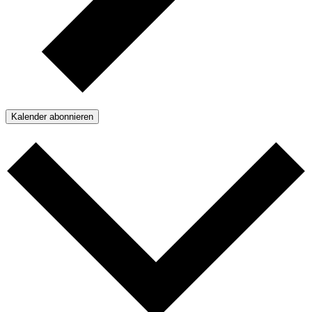
Kalender abonnieren