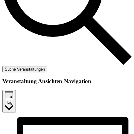
Suche Veranstaltungen
Veranstaltung Ansichten-Navigation
Tag