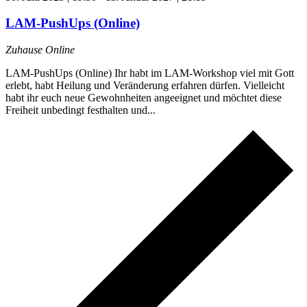
LAM-PushUps (Online)
Zuhause Online
LAM-PushUps (Online) Ihr habt im LAM-Workshop viel mit Gott
erlebt, habt Heilung und Veränderung erfahren dürfen. Vielleicht
habt ihr euch neue Gewohnheiten angeeignet und möchtet diese
Freiheit unbedingt festhalten und...