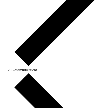
Gesamtübersicht