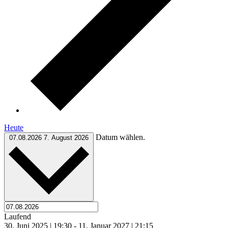
Heute
Datum wählen.
07.08.2026
7. August 2026
Laufend
30. Juni 2025 | 19:30
-
11. Januar 2027 | 21:15