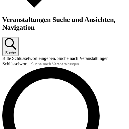
Veranstaltungen Suche und Ansichten,
Navigation
Suche
Bitte Schlüsselwort eingeben. Suche nach Veranstaltungen
Schlüsselwort.