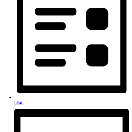
Liste