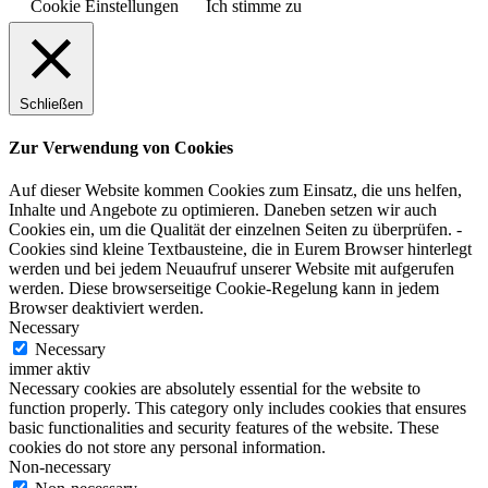
Cookie Einstellungen
Ich stimme zu
Schließen
Zur Verwendung von Cookies
Auf dieser Website kommen Cookies zum Einsatz, die uns helfen,
Inhalte und Angebote zu optimieren. Daneben setzen wir auch
Cookies ein, um die Qualität der einzelnen Seiten zu überprüfen. -
Cookies sind kleine Textbausteine, die in Eurem Browser hinterlegt
werden und bei jedem Neuaufruf unserer Website mit aufgerufen
werden. Diese browserseitige Cookie-Regelung kann in jedem
Browser deaktiviert werden.
Necessary
Necessary
immer aktiv
Necessary cookies are absolutely essential for the website to
function properly. This category only includes cookies that ensures
basic functionalities and security features of the website. These
cookies do not store any personal information.
Non-necessary