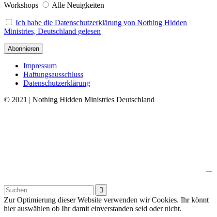
Workshops
Alle Neuigkeiten
Ich habe die Datenschutzerklärung von Nothing Hidden
Ministries, Deutschland gelesen
Impressum
Haftungsausschluss
Datenschutzerklärung
© 2021 | Nothing Hidden Ministries Deutschland
↑

Follow us:

Zur Optimierung dieser Website verwenden wir Cookies. Ihr könnt
hier auswählen ob Ihr damit einverstanden seid oder nicht.