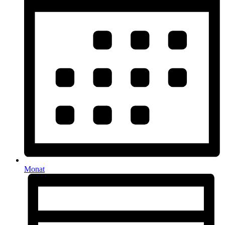
Monat