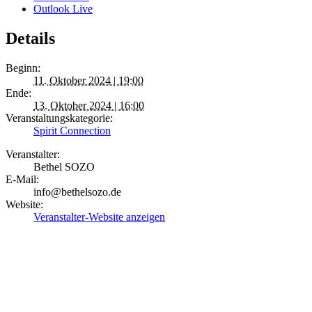
Outlook Live
Details
Beginn:
11. Oktober 2024 | 19:00
Ende:
13. Oktober 2024 | 16:00
Veranstaltungskategorie:
Spirit Connection
Veranstalter:
Bethel SOZO
E-Mail:
info@bethelsozo.de
Website:
Veranstalter-Website anzeigen