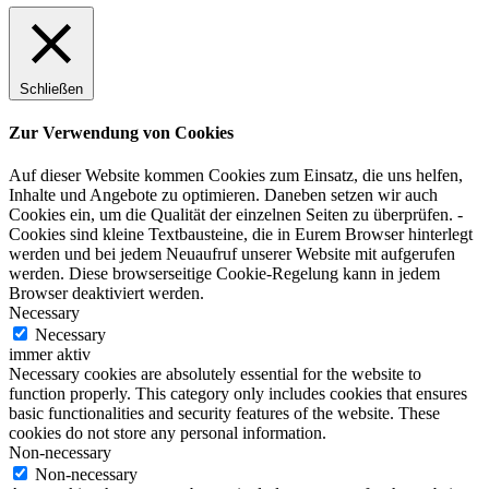
Schließen
Zur Verwendung von Cookies
Auf dieser Website kommen Cookies zum Einsatz, die uns helfen,
Inhalte und Angebote zu optimieren. Daneben setzen wir auch
Cookies ein, um die Qualität der einzelnen Seiten zu überprüfen. -
Cookies sind kleine Textbausteine, die in Eurem Browser hinterlegt
werden und bei jedem Neuaufruf unserer Website mit aufgerufen
werden. Diese browserseitige Cookie-Regelung kann in jedem
Browser deaktiviert werden.
Necessary
Necessary
immer aktiv
Necessary cookies are absolutely essential for the website to
function properly. This category only includes cookies that ensures
basic functionalities and security features of the website. These
cookies do not store any personal information.
Non-necessary
Non-necessary