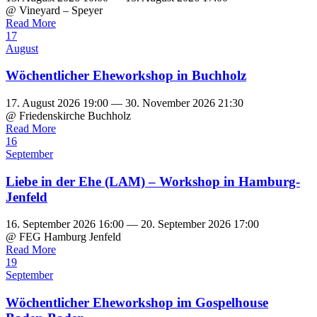
@ Vineyard – Speyer
Read More
17
August
Wöchentlicher Eheworkshop in Buchholz
17. August 2026 19:00 — 30. November 2026 21:30
@ Friedenskirche Buchholz
Read More
16
September
Liebe in der Ehe (LAM) – Workshop in Hamburg-
Jenfeld
16. September 2026 16:00 — 20. September 2026 17:00
@ FEG Hamburg Jenfeld
Read More
19
September
Wöchentlicher Eheworkshop im Gospelhouse