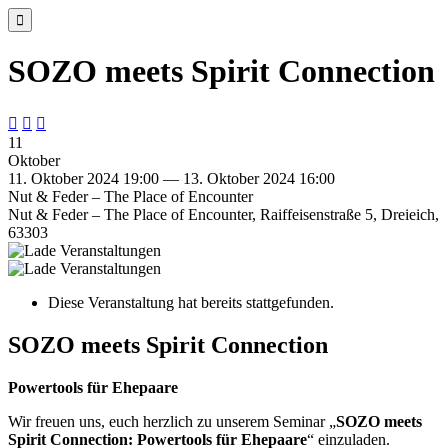

SOZO meets Spirit Connection



11
Oktober
11. Oktober 2024 19:00 — 13. Oktober 2024 16:00
Nut & Feder – The Place of Encounter
Nut & Feder – The Place of Encounter, Raiffeisenstraße 5, Dreieich,
63303
Diese Veranstaltung hat bereits stattgefunden.
SOZO meets Spirit Connection
Powertools für Ehepaare
Wir freuen uns, euch herzlich zu unserem Seminar „
SOZO meets
Spirit Connection: Powertools für Ehepaare
“ einzuladen.