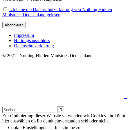
Ich habe die Datenschutzerklärung von Nothing Hidden
Ministries, Deutschland gelesen
Impressum
Haftungsausschluss
Datenschutzerklärung
© 2021 | Nothing Hidden Ministries Deutschland
↑

Follow us:

Zur Optimierung dieser Website verwenden wir Cookies. Ihr könnt
hier auswählen ob Ihr damit einverstanden seid oder nicht.
Cookie Einstellungen
Ich stimme zu