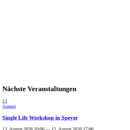
Nächste Veranstaltungen
13
August
Single Life Workshop in Speyer
13. August 2026 10:00 — 15. August 2026 17:00