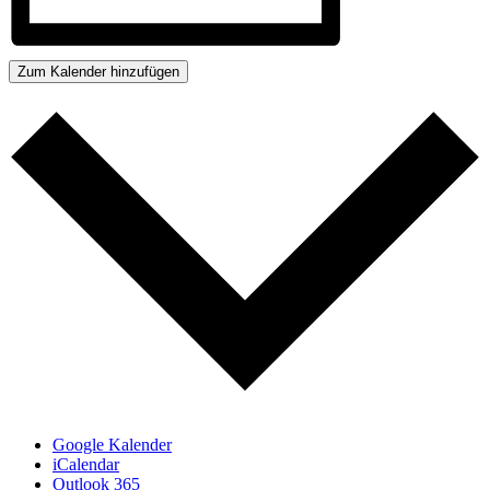
Zum Kalender hinzufügen
Google Kalender
iCalendar
Outlook 365