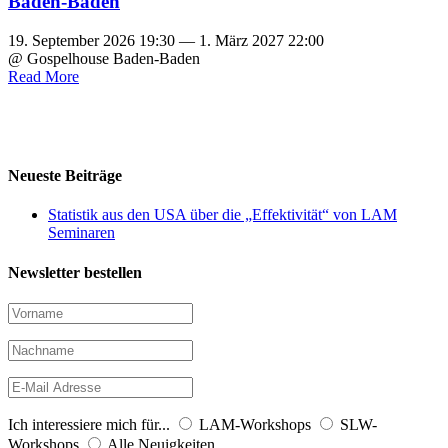
Baden-Baden
19. September 2026 19:30 — 1. März 2027 22:00
@ Gospelhouse Baden-Baden
Read More
Neueste Beiträge
Statistik aus den USA über die „Effektivität“ von LAM
Seminaren
Newsletter bestellen
Ich interessiere mich für...
LAM-Workshops
SLW-
Workshops
Alle Neuigkeiten