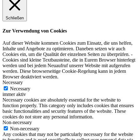
Schließen
Zur Verwendung von Cookies
Auf dieser Website kommen Cookies zum Einsatz, die uns helfen,
Inhalte und Angebote zu optimieren. Daneben setzen wir auch
Cookies ein, um die Qualität der einzelnen Seiten zu überprüfen. -
Cookies sind kleine Textbausteine, die in Eurem Browser hinterlegt
werden und bei jedem Neuaufruf unserer Website mit aufgerufen
werden. Diese browserseitige Cookie-Regelung kann in jedem
Browser deaktiviert werden.
Necessary
Necessary
immer aktiv
Necessary cookies are absolutely essential for the website to
function properly. This category only includes cookies that ensures
basic functionalities and security features of the website. These
cookies do not store any personal information.
Non-necessary
Non-necessary
Any cookies that may not be particularly necessary for the website
to function and is used specifically to collect user personal data via