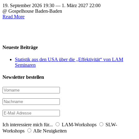
19. September 2026 19:30 — 1. März 2027 22:00
@ Gospelhouse Baden-Baden
Read More
Neueste Beiträge
Statistik aus den USA über die „Effektivität“ von LAM
Seminaren
Newsletter bestellen
Ich interessiere mich für...
LAM-Workshops
SLW-
Workshops
Alle Neuigkeiten