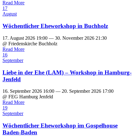
Read More
17
August
Wöchentlicher Eheworkshop in Buchholz
17. August 2026 19:00 — 30. November 2026 21:30
@ Friedenskirche Buchholz
Read More
16
September
Liebe in der Ehe (LAM) – Workshop in Hamburg-
Jenfeld
16. September 2026 16:00 — 20. September 2026 17:00
@ FEG Hamburg Jenfeld
Read More
19
September
Wöchentlicher Eheworkshop im Gospelhouse
Baden-Baden