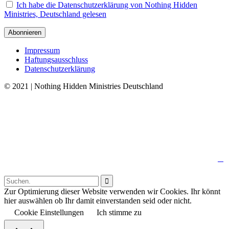
Ich habe die Datenschutzerklärung von Nothing Hidden
Ministries, Deutschland gelesen
Impressum
Haftungsausschluss
Datenschutzerklärung
© 2021 | Nothing Hidden Ministries Deutschland
↑

Follow us:

Zur Optimierung dieser Website verwenden wir Cookies. Ihr könnt
hier auswählen ob Ihr damit einverstanden seid oder nicht.
Cookie Einstellungen
Ich stimme zu