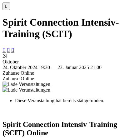

Spirit Connection Intensiv-
Training (SCIT)



24
Oktober
24. Oktober 2024 19:30 — 23. Januar 2025 21:00
Zuhause Online
Zuhause Online
Diese Veranstaltung hat bereits stattgefunden.
Spirit Connection Intensiv-Training
(SCIT) Online