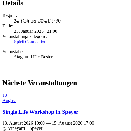
Details
Beginn:
24. Oktober 2024 | 19:30
Ende:
23. Januar 2025 | 21:00
Veranstaltungskategorie:
Spirit Connection
Veranstalter:
Siggi und Ute Besier
Nächste Veranstaltungen
13
August
Single Life Workshop in Speyer
13. August 2026 10:00 — 15. August 2026 17:00
@ Vineyard – Speyer