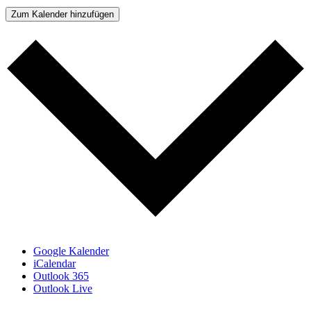
Zum Kalender hinzufügen
Google Kalender
iCalendar
Outlook 365
Outlook Live