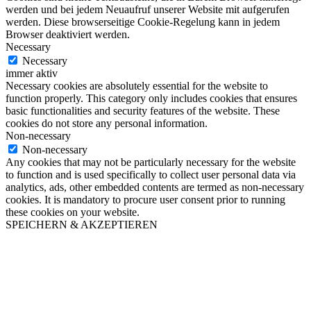
werden und bei jedem Neuaufruf unserer Website mit aufgerufen
werden. Diese browserseitige Cookie-Regelung kann in jedem
Browser deaktiviert werden.
Necessary
Necessary
immer aktiv
Necessary cookies are absolutely essential for the website to
function properly. This category only includes cookies that ensures
basic functionalities and security features of the website. These
cookies do not store any personal information.
Non-necessary
Non-necessary
Any cookies that may not be particularly necessary for the website
to function and is used specifically to collect user personal data via
analytics, ads, other embedded contents are termed as non-necessary
cookies. It is mandatory to procure user consent prior to running
these cookies on your website.
SPEICHERN & AKZEPTIEREN