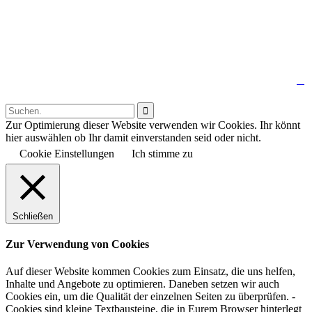
↑

Follow us:

Zur Optimierung dieser Website verwenden wir Cookies. Ihr könnt
hier auswählen ob Ihr damit einverstanden seid oder nicht.
Cookie Einstellungen
Ich stimme zu
Schließen
Zur Verwendung von Cookies
Auf dieser Website kommen Cookies zum Einsatz, die uns helfen,
Inhalte und Angebote zu optimieren. Daneben setzen wir auch
Cookies ein, um die Qualität der einzelnen Seiten zu überprüfen. -
Cookies sind kleine Textbausteine, die in Eurem Browser hinterlegt