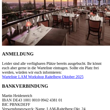
ANMELDUNG
Leider sind alle verfügbaren Plätze bereits ausgebucht. Ihr könnt
euch aber gerne in die Warteliste eintragen. Sollte ein Platz frei
werden, würden wir euch informieren:
Warteliste LAM Workshop Raitelberg Oktober 2025
BANKVERBINDUNG
Martin Heidenreich
IBAN DE43 1001 0010 0942 4381 01
BIC PBNKDEFF
Verwendungszweck: Name, LAM-Raitelberg Okt. 24