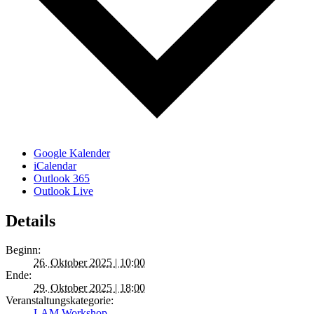
Google Kalender
iCalendar
Outlook 365
Outlook Live
Details
Beginn:
26. Oktober 2025 | 10:00
Ende:
29. Oktober 2025 | 18:00
Veranstaltungskategorie:
LAM Workshop