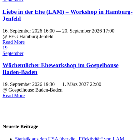
Liebe in der Ehe (LAM) – Workshop in Hamburg-
Jenfeld
16. September 2026 16:00 — 20. September 2026 17:00
@ FEG Hamburg Jenfeld
Read More
19
September
Wöchentlicher Eheworkshop im Gospelhouse
Baden-Baden
19. September 2026 19:30 — 1. März 2027 22:00
@ Gospelhouse Baden-Baden
Read More
Neueste Beiträge
Statistik aus den USA über die „Effektivität“ von LAM