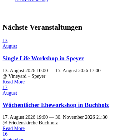
Nächste Veranstaltungen
13
August
Single Life Workshop in Speyer
13. August 2026 10:00 — 15. August 2026 17:00
@ Vineyard – Speyer
Read More
17
August
Wöchentlicher Eheworkshop in Buchholz
17. August 2026 19:00 — 30. November 2026 21:30
@ Friedenskirche Buchholz
Read More
16
September