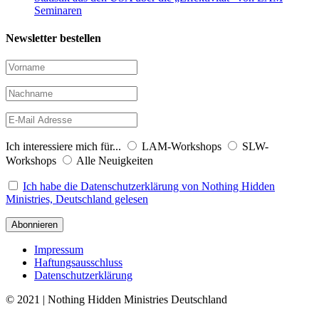
Seminaren
Newsletter bestellen
Ich interessiere mich für...
LAM-Workshops
SLW-
Workshops
Alle Neuigkeiten
Ich habe die Datenschutzerklärung von Nothing Hidden
Ministries, Deutschland gelesen
Impressum
Haftungsausschluss
Datenschutzerklärung
© 2021 | Nothing Hidden Ministries Deutschland