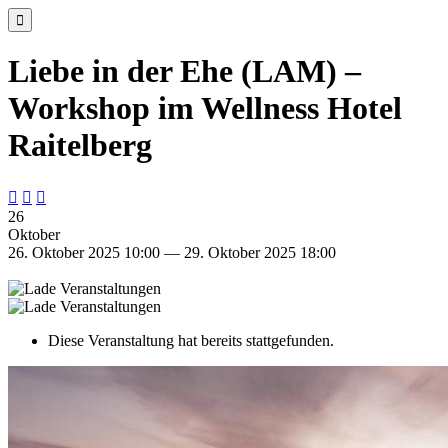

Liebe in der Ehe (LAM) –
Workshop im Wellness Hotel
Raitelberg



26
Oktober
26. Oktober 2025 10:00 — 29. Oktober 2025 18:00
Diese Veranstaltung hat bereits stattgefunden.