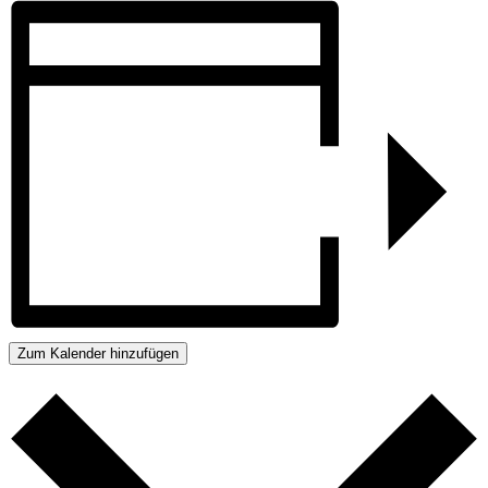
Zum Kalender hinzufügen