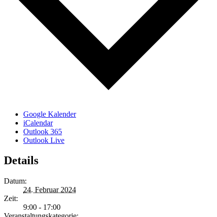
Google Kalender
iCalendar
Outlook 365
Outlook Live
Details
Datum:
24. Februar 2024
Zeit:
9:00 - 17:00
Veranstaltungskategorie: