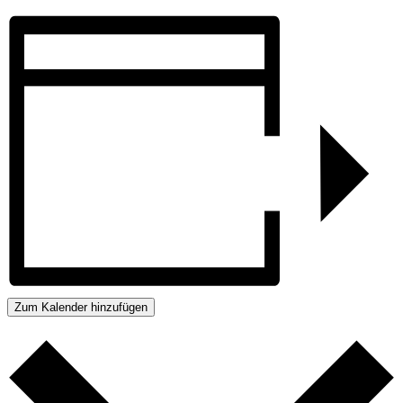
Zum Kalender hinzufügen