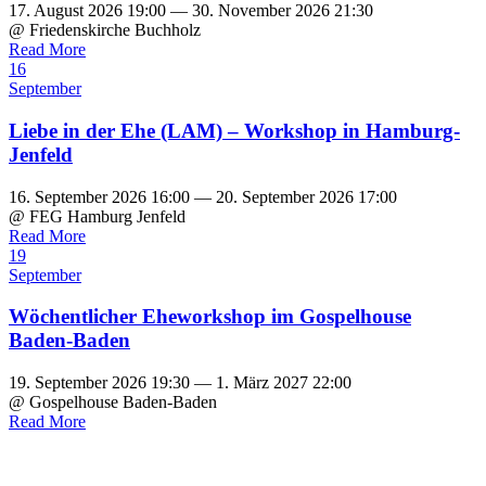
17. August 2026 19:00 — 30. November 2026 21:30
@ Friedenskirche Buchholz
Read More
16
September
Liebe in der Ehe (LAM) – Workshop in Hamburg-
Jenfeld
16. September 2026 16:00 — 20. September 2026 17:00
@ FEG Hamburg Jenfeld
Read More
19
September
Wöchentlicher Eheworkshop im Gospelhouse
Baden-Baden
19. September 2026 19:30 — 1. März 2027 22:00
@ Gospelhouse Baden-Baden
Read More