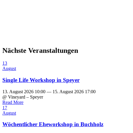
Nächste Veranstaltungen
13
August
Single Life Workshop in Speyer
13. August 2026 10:00 — 15. August 2026 17:00
@ Vineyard – Speyer
Read More
17
August
Wöchentlicher Eheworkshop in Buchholz