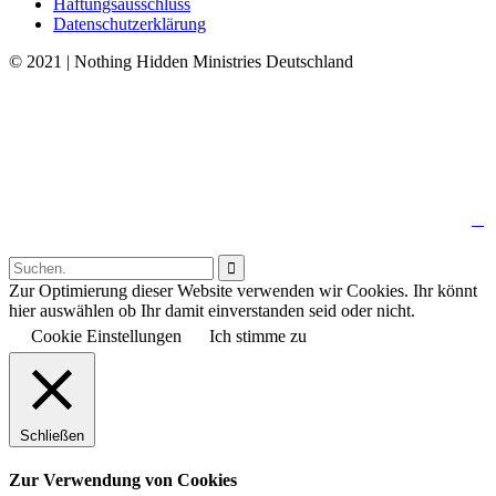
Haftungsausschluss
Datenschutzerklärung
© 2021 | Nothing Hidden Ministries Deutschland
↑

Follow us:

Zur Optimierung dieser Website verwenden wir Cookies. Ihr könnt
hier auswählen ob Ihr damit einverstanden seid oder nicht.
Cookie Einstellungen
Ich stimme zu
Schließen
Zur Verwendung von Cookies