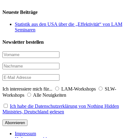
Neueste Beiträge
Statistik aus den USA über die „Effektivität“ von LAM
Seminaren
Newsletter bestellen
Ich interessiere mich für...
LAM-Workshops
SLW-
Workshops
Alle Neuigkeiten
Ich habe die Datenschutzerklärung von Nothing Hidden
Ministries, Deutschland gelesen
Impressum