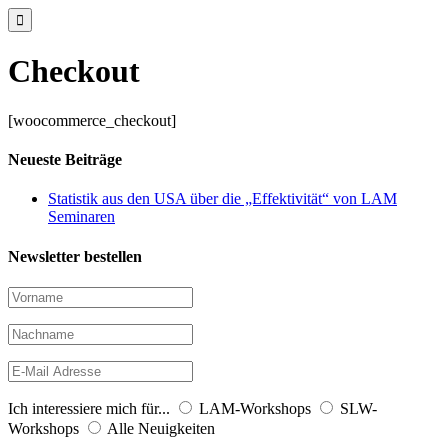

Checkout
[woocommerce_checkout]
Neueste Beiträge
Statistik aus den USA über die „Effektivität“ von LAM
Seminaren
Newsletter bestellen
Ich interessiere mich für...
LAM-Workshops
SLW-
Workshops
Alle Neuigkeiten