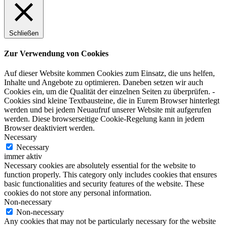
Schließen
Zur Verwendung von Cookies
Auf dieser Website kommen Cookies zum Einsatz, die uns helfen,
Inhalte und Angebote zu optimieren. Daneben setzen wir auch
Cookies ein, um die Qualität der einzelnen Seiten zu überprüfen. -
Cookies sind kleine Textbausteine, die in Eurem Browser hinterlegt
werden und bei jedem Neuaufruf unserer Website mit aufgerufen
werden. Diese browserseitige Cookie-Regelung kann in jedem
Browser deaktiviert werden.
Necessary
Necessary
immer aktiv
Necessary cookies are absolutely essential for the website to
function properly. This category only includes cookies that ensures
basic functionalities and security features of the website. These
cookies do not store any personal information.
Non-necessary
Non-necessary
Any cookies that may not be particularly necessary for the website