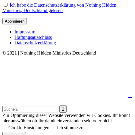
Ich habe die Datenschutzerklärung von Nothing Hidden
Ministries, Deutschland gelesen
Impressum
Haftungsausschluss
Datenschutzerklärung
© 2021 | Nothing Hidden Ministries Deutschland
↑

Follow us:

Zur Optimierung dieser Website verwenden wir Cookies. Ihr könnt
hier auswählen ob Ihr damit einverstanden seid oder nicht.
Cookie Einstellungen
Ich stimme zu