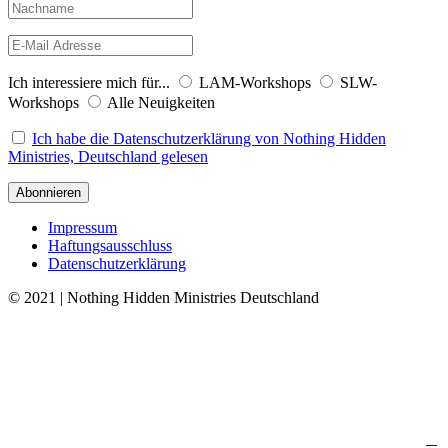
Ich interessiere mich für...
LAM-Workshops
SLW-
Workshops
Alle Neuigkeiten
Ich habe die Datenschutzerklärung von Nothing Hidden
Ministries, Deutschland gelesen
Impressum
Haftungsausschluss
Datenschutzerklärung
© 2021 | Nothing Hidden Ministries Deutschland
↑

Follow us: