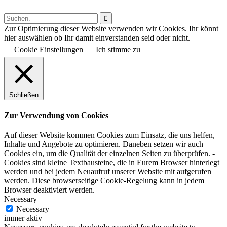

Zur Optimierung dieser Website verwenden wir Cookies. Ihr könnt
hier auswählen ob Ihr damit einverstanden seid oder nicht.
Cookie Einstellungen
Ich stimme zu
Schließen
Zur Verwendung von Cookies
Auf dieser Website kommen Cookies zum Einsatz, die uns helfen,
Inhalte und Angebote zu optimieren. Daneben setzen wir auch
Cookies ein, um die Qualität der einzelnen Seiten zu überprüfen. -
Cookies sind kleine Textbausteine, die in Eurem Browser hinterlegt
werden und bei jedem Neuaufruf unserer Website mit aufgerufen
werden. Diese browserseitige Cookie-Regelung kann in jedem
Browser deaktiviert werden.
Necessary
Necessary
immer aktiv