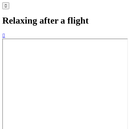

Relaxing after a flight
