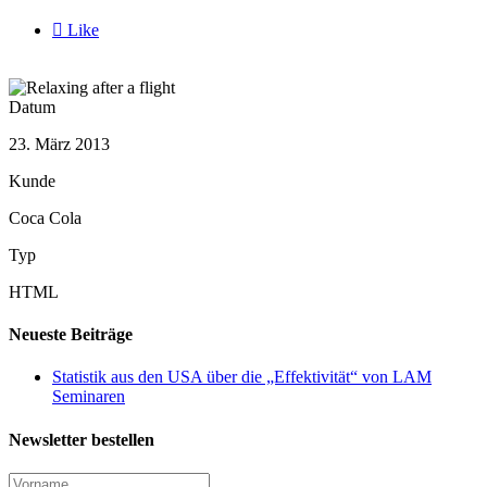

Like
Datum
23. März 2013
Kunde
Coca Cola
Typ
HTML
Neueste Beiträge
Statistik aus den USA über die „Effektivität“ von LAM
Seminaren
Newsletter bestellen