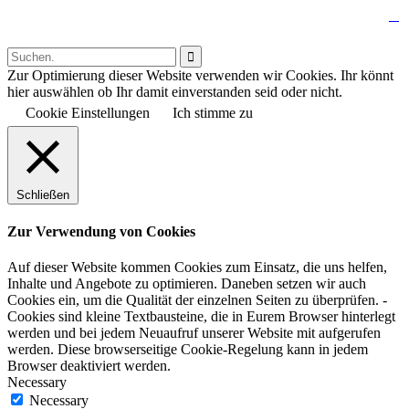

Follow us:

Zur Optimierung dieser Website verwenden wir Cookies. Ihr könnt
hier auswählen ob Ihr damit einverstanden seid oder nicht.
Cookie Einstellungen
Ich stimme zu
Schließen
Zur Verwendung von Cookies
Auf dieser Website kommen Cookies zum Einsatz, die uns helfen,
Inhalte und Angebote zu optimieren. Daneben setzen wir auch
Cookies ein, um die Qualität der einzelnen Seiten zu überprüfen. -
Cookies sind kleine Textbausteine, die in Eurem Browser hinterlegt
werden und bei jedem Neuaufruf unserer Website mit aufgerufen
werden. Diese browserseitige Cookie-Regelung kann in jedem
Browser deaktiviert werden.
Necessary
Necessary