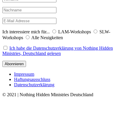
Ich interessiere mich für...
LAM-Workshops
SLW-
Workshops
Alle Neuigkeiten
Ich habe die Datenschutzerklärung von Nothing Hidden
Ministries, Deutschland gelesen
Impressum
Haftungsausschluss
Datenschutzerklärung
© 2021 | Nothing Hidden Ministries Deutschland
↑