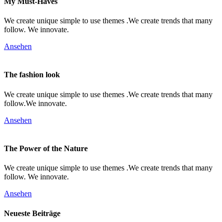
My Must-Haves
We create unique simple to use themes .We create trends that many
follow. We innovate.
Ansehen
The fashion look
We create unique simple to use themes .We create trends that many
follow.We innovate.
Ansehen
The Power of the Nature
We create unique simple to use themes .We create trends that many
follow. We innovate.
Ansehen
Neueste Beiträge