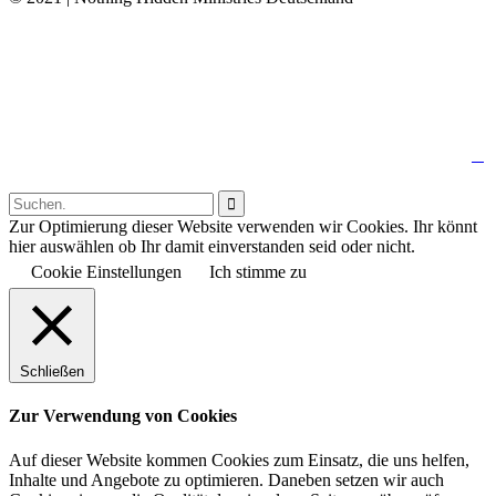
↑

Follow us:

Zur Optimierung dieser Website verwenden wir Cookies. Ihr könnt
hier auswählen ob Ihr damit einverstanden seid oder nicht.
Cookie Einstellungen
Ich stimme zu
Schließen
Zur Verwendung von Cookies
Auf dieser Website kommen Cookies zum Einsatz, die uns helfen,
Inhalte und Angebote zu optimieren. Daneben setzen wir auch