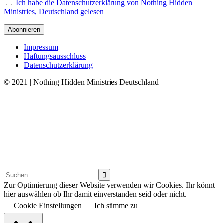
Ich habe die Datenschutzerklärung von Nothing Hidden
Ministries, Deutschland gelesen
Impressum
Haftungsausschluss
Datenschutzerklärung
© 2021 | Nothing Hidden Ministries Deutschland
↑

Follow us:

Zur Optimierung dieser Website verwenden wir Cookies. Ihr könnt
hier auswählen ob Ihr damit einverstanden seid oder nicht.
Cookie Einstellungen
Ich stimme zu