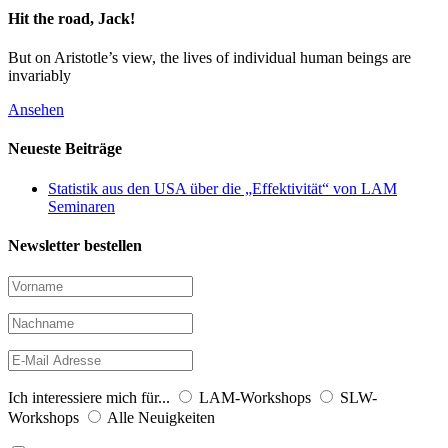
Hit the road, Jack!
But on Aristotle’s view, the lives of individual human beings are
invariably
Ansehen
Neueste Beiträge
Statistik aus den USA über die „Effektivität“ von LAM
Seminaren
Newsletter bestellen
Ich interessiere mich für...
LAM-Workshops
SLW-
Workshops
Alle Neuigkeiten