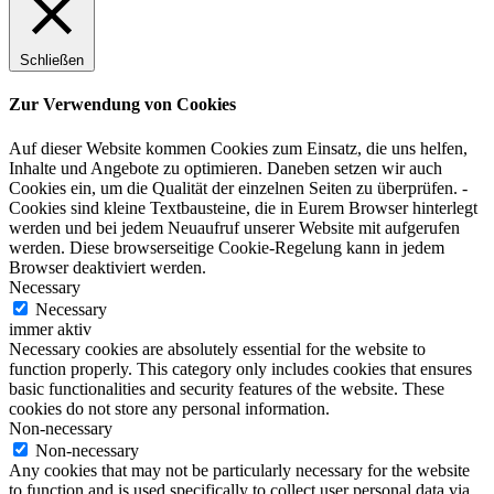
Schließen
Zur Verwendung von Cookies
Auf dieser Website kommen Cookies zum Einsatz, die uns helfen,
Inhalte und Angebote zu optimieren. Daneben setzen wir auch
Cookies ein, um die Qualität der einzelnen Seiten zu überprüfen. -
Cookies sind kleine Textbausteine, die in Eurem Browser hinterlegt
werden und bei jedem Neuaufruf unserer Website mit aufgerufen
werden. Diese browserseitige Cookie-Regelung kann in jedem
Browser deaktiviert werden.
Necessary
Necessary
immer aktiv
Necessary cookies are absolutely essential for the website to
function properly. This category only includes cookies that ensures
basic functionalities and security features of the website. These
cookies do not store any personal information.
Non-necessary
Non-necessary
Any cookies that may not be particularly necessary for the website
to function and is used specifically to collect user personal data via