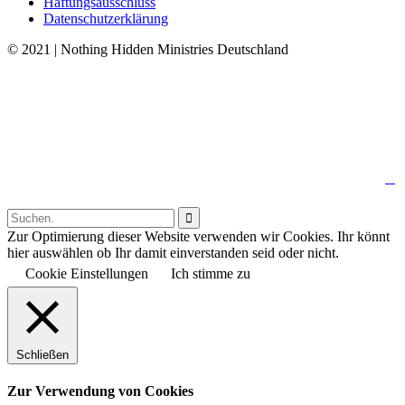
Haftungsausschluss
Datenschutzerklärung
© 2021 | Nothing Hidden Ministries Deutschland
↑

Follow us:

Zur Optimierung dieser Website verwenden wir Cookies. Ihr könnt
hier auswählen ob Ihr damit einverstanden seid oder nicht.
Cookie Einstellungen
Ich stimme zu
Schließen
Zur Verwendung von Cookies