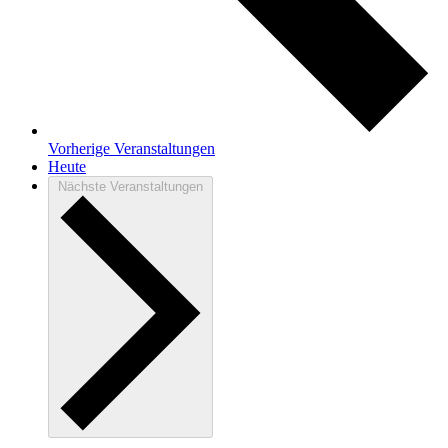
Vorherige
Veranstaltungen
Heute
Nächste
Veranstaltungen