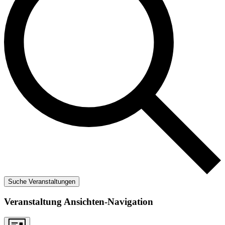
Suche Veranstaltungen
Veranstaltung Ansichten-Navigation