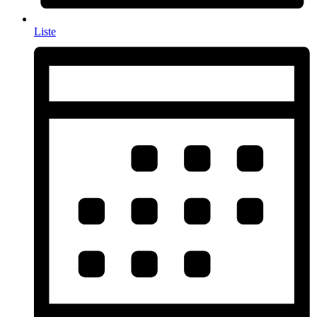
Liste