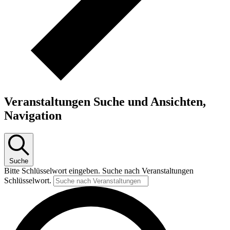
Veranstaltungen Suche und Ansichten,
Navigation
Suche
Bitte Schlüsselwort eingeben. Suche nach Veranstaltungen
Schlüsselwort.