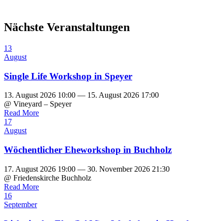
Nächste Veranstaltungen
13
August
Single Life Workshop in Speyer
13. August 2026 10:00 — 15. August 2026 17:00
@ Vineyard – Speyer
Read More
17
August
Wöchentlicher Eheworkshop in Buchholz
17. August 2026 19:00 — 30. November 2026 21:30
@ Friedenskirche Buchholz
Read More
16
September