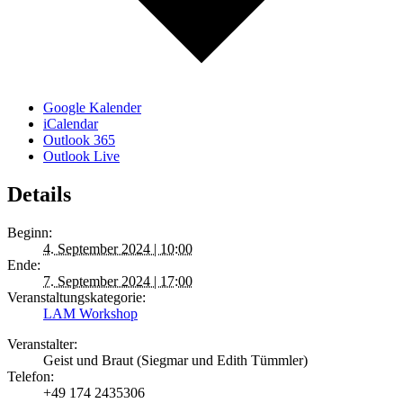
Google Kalender
iCalendar
Outlook 365
Outlook Live
Details
Beginn:
4. September 2024 | 10:00
Ende:
7. September 2024 | 17:00
Veranstaltungskategorie:
LAM Workshop
Veranstalter:
Geist und Braut (Siegmar und Edith Tümmler)
Telefon:
+49 174 2435306