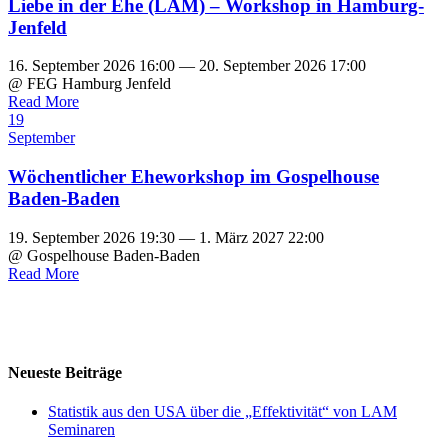
Liebe in der Ehe (LAM) – Workshop in Hamburg-
Jenfeld
16. September 2026 16:00 — 20. September 2026 17:00
@ FEG Hamburg Jenfeld
Read More
19
September
Wöchentlicher Eheworkshop im Gospelhouse
Baden-Baden
19. September 2026 19:30 — 1. März 2027 22:00
@ Gospelhouse Baden-Baden
Read More
Neueste Beiträge
Statistik aus den USA über die „Effektivität“ von LAM
Seminaren