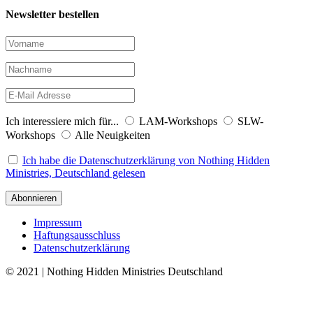
Newsletter bestellen
Ich interessiere mich für...
LAM-Workshops
SLW-
Workshops
Alle Neuigkeiten
Ich habe die Datenschutzerklärung von Nothing Hidden
Ministries, Deutschland gelesen
Impressum
Haftungsausschluss
Datenschutzerklärung
© 2021 | Nothing Hidden Ministries Deutschland