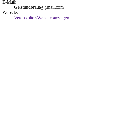
E-Mail:
Geistundbraut@gmail.com
Website:
Veranstalter-Website anzeigen