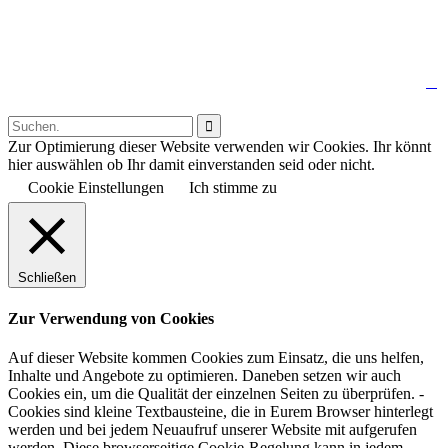
↑

Follow us:

Zur Optimierung dieser Website verwenden wir Cookies. Ihr könnt
hier auswählen ob Ihr damit einverstanden seid oder nicht.
Cookie Einstellungen
Ich stimme zu
Schließen
Zur Verwendung von Cookies
Auf dieser Website kommen Cookies zum Einsatz, die uns helfen,
Inhalte und Angebote zu optimieren. Daneben setzen wir auch
Cookies ein, um die Qualität der einzelnen Seiten zu überprüfen. -
Cookies sind kleine Textbausteine, die in Eurem Browser hinterlegt
werden und bei jedem Neuaufruf unserer Website mit aufgerufen
werden. Diese browserseitige Cookie-Regelung kann in jedem