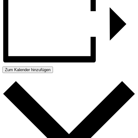
Zum Kalender hinzufügen