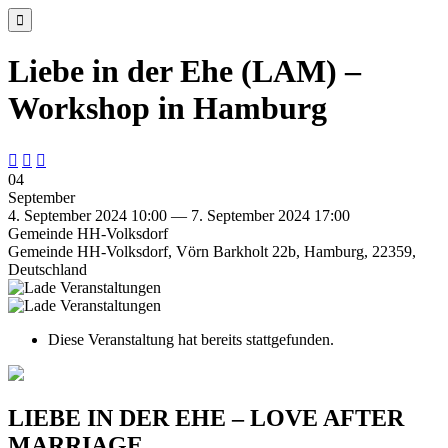

Liebe in der Ehe (LAM) –
Workshop in Hamburg



04
September
4. September 2024 10:00 — 7. September 2024 17:00
Gemeinde HH-Volksdorf
Gemeinde HH-Volksdorf, Vörn Barkholt 22b, Hamburg, 22359,
Deutschland
Diese Veranstaltung hat bereits stattgefunden.
LIEBE IN DER EHE – LOVE AFTER
MARRIAGE