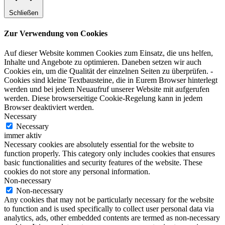
Schließen
Zur Verwendung von Cookies
Auf dieser Website kommen Cookies zum Einsatz, die uns helfen,
Inhalte und Angebote zu optimieren. Daneben setzen wir auch
Cookies ein, um die Qualität der einzelnen Seiten zu überprüfen. -
Cookies sind kleine Textbausteine, die in Eurem Browser hinterlegt
werden und bei jedem Neuaufruf unserer Website mit aufgerufen
werden. Diese browserseitige Cookie-Regelung kann in jedem
Browser deaktiviert werden.
Necessary
Necessary
immer aktiv
Necessary cookies are absolutely essential for the website to
function properly. This category only includes cookies that ensures
basic functionalities and security features of the website. These
cookies do not store any personal information.
Non-necessary
Non-necessary
Any cookies that may not be particularly necessary for the website
to function and is used specifically to collect user personal data via
analytics, ads, other embedded contents are termed as non-necessary