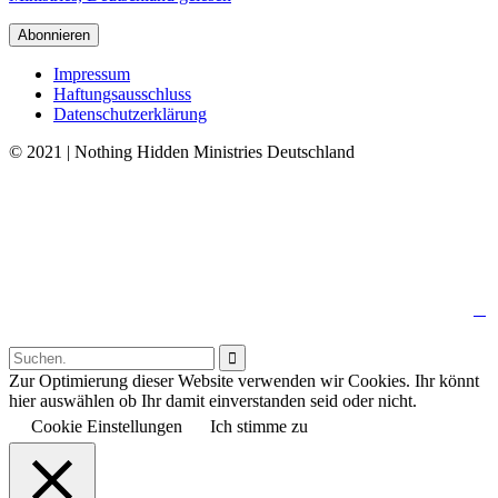
Impressum
Haftungsausschluss
Datenschutzerklärung
© 2021 | Nothing Hidden Ministries Deutschland
↑

Follow us:

Zur Optimierung dieser Website verwenden wir Cookies. Ihr könnt
hier auswählen ob Ihr damit einverstanden seid oder nicht.
Cookie Einstellungen
Ich stimme zu