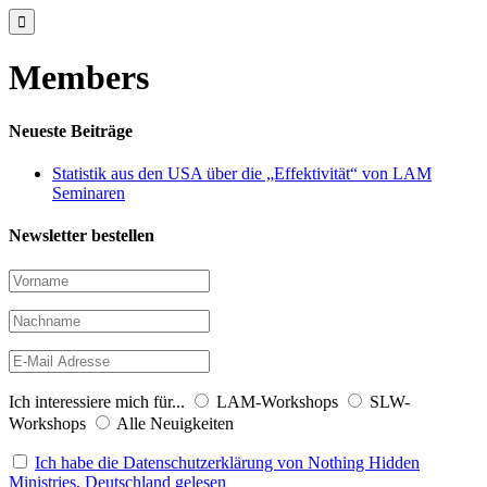

Members
Neueste Beiträge
Statistik aus den USA über die „Effektivität“ von LAM
Seminaren
Newsletter bestellen
Ich interessiere mich für...
LAM-Workshops
SLW-
Workshops
Alle Neuigkeiten
Ich habe die Datenschutzerklärung von Nothing Hidden
Ministries, Deutschland gelesen