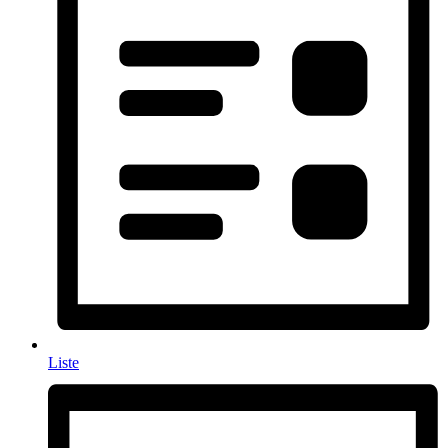
Liste