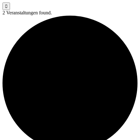

2 Veranstaltungen found.