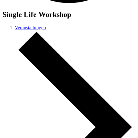
Single Life Workshop
Veranstaltungen