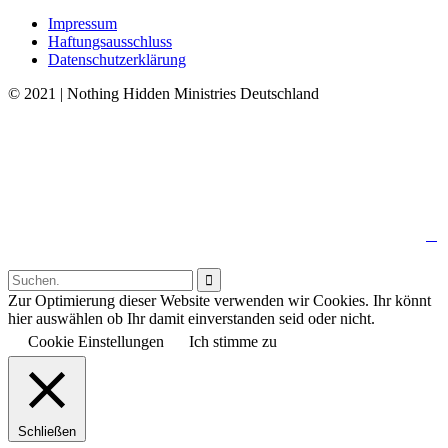
Impressum
Haftungsausschluss
Datenschutzerklärung
© 2021 | Nothing Hidden Ministries Deutschland
↑

Follow us:

Zur Optimierung dieser Website verwenden wir Cookies. Ihr könnt
hier auswählen ob Ihr damit einverstanden seid oder nicht.
Cookie Einstellungen
Ich stimme zu
Schließen