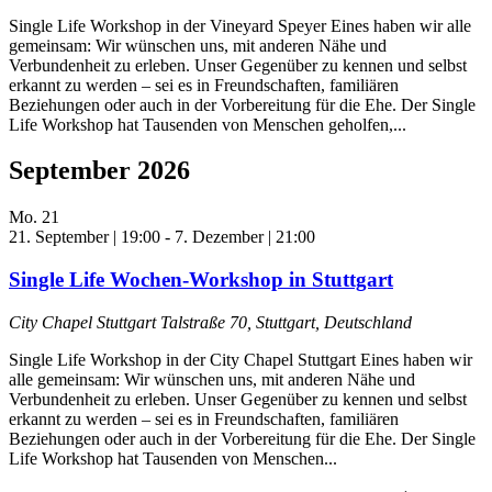
Single Life Workshop in der Vineyard Speyer Eines haben wir alle
gemeinsam: Wir wünschen uns, mit anderen Nähe und
Verbundenheit zu erleben. Unser Gegenüber zu kennen und selbst
erkannt zu werden – sei es in Freundschaften, familiären
Beziehungen oder auch in der Vorbereitung für die Ehe. Der Single
Life Workshop hat Tausenden von Menschen geholfen,...
September 2026
Mo.
21
21. September | 19:00
-
7. Dezember | 21:00
Single Life Wochen-Workshop in Stuttgart
City Chapel Stuttgart
Talstraße 70, Stuttgart, Deutschland
Single Life Workshop in der City Chapel Stuttgart Eines haben wir
alle gemeinsam: Wir wünschen uns, mit anderen Nähe und
Verbundenheit zu erleben. Unser Gegenüber zu kennen und selbst
erkannt zu werden – sei es in Freundschaften, familiären
Beziehungen oder auch in der Vorbereitung für die Ehe. Der Single
Life Workshop hat Tausenden von Menschen...