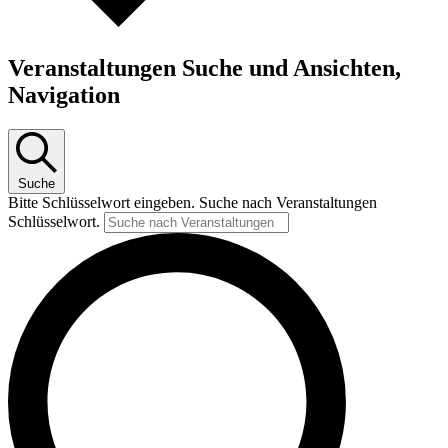
Veranstaltungen Suche und Ansichten,
Navigation
Suche
Bitte Schlüsselwort eingeben. Suche nach Veranstaltungen
Schlüsselwort.