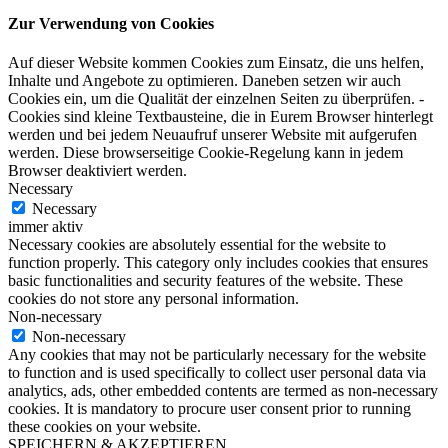
Zur Verwendung von Cookies
Auf dieser Website kommen Cookies zum Einsatz, die uns helfen,
Inhalte und Angebote zu optimieren. Daneben setzen wir auch
Cookies ein, um die Qualität der einzelnen Seiten zu überprüfen. -
Cookies sind kleine Textbausteine, die in Eurem Browser hinterlegt
werden und bei jedem Neuaufruf unserer Website mit aufgerufen
werden. Diese browserseitige Cookie-Regelung kann in jedem
Browser deaktiviert werden.
Necessary
Necessary
immer aktiv
Necessary cookies are absolutely essential for the website to
function properly. This category only includes cookies that ensures
basic functionalities and security features of the website. These
cookies do not store any personal information.
Non-necessary
Non-necessary
Any cookies that may not be particularly necessary for the website
to function and is used specifically to collect user personal data via
analytics, ads, other embedded contents are termed as non-necessary
cookies. It is mandatory to procure user consent prior to running
these cookies on your website.
SPEICHERN & AKZEPTIEREN