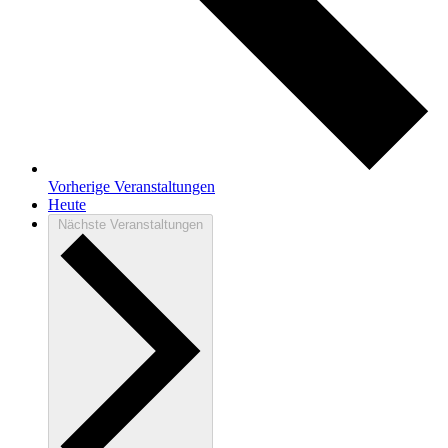
Vorherige
Veranstaltungen
Heute
Nächste
Veranstaltungen