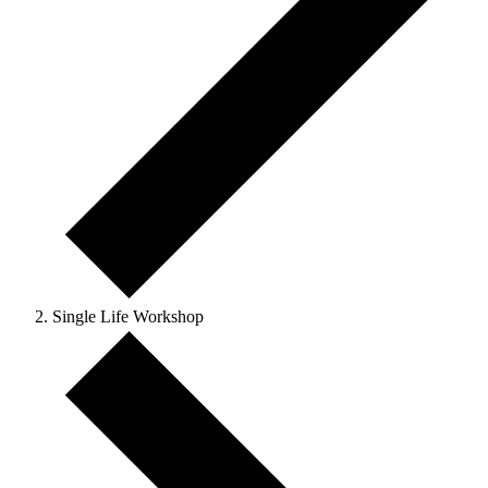
Single Life Workshop