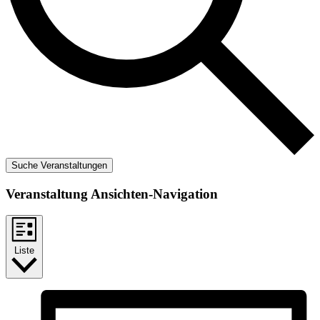
Suche Veranstaltungen
Veranstaltung Ansichten-Navigation
Liste