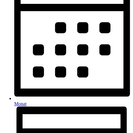
Monat