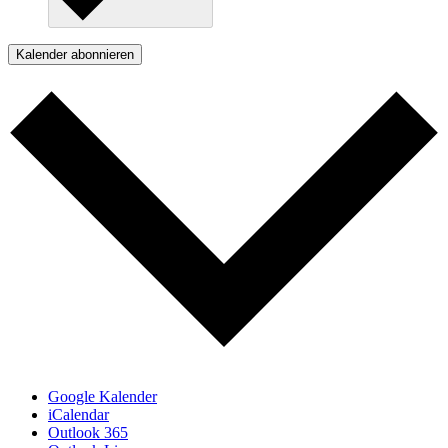
Kalender abonnieren
Google Kalender
iCalendar
Outlook 365