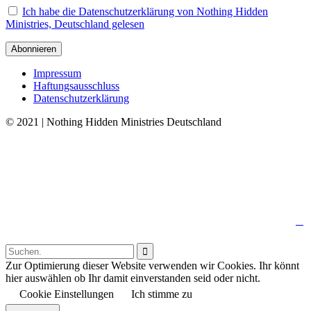
Ich habe die Datenschutzerklärung von Nothing Hidden
Ministries, Deutschland gelesen
Impressum
Haftungsausschluss
Datenschutzerklärung
© 2021 | Nothing Hidden Ministries Deutschland
↑

Follow us:

Zur Optimierung dieser Website verwenden wir Cookies. Ihr könnt
hier auswählen ob Ihr damit einverstanden seid oder nicht.
Cookie Einstellungen
Ich stimme zu