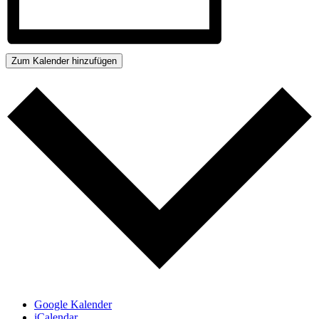
Zum Kalender hinzufügen
Google Kalender
iCalendar