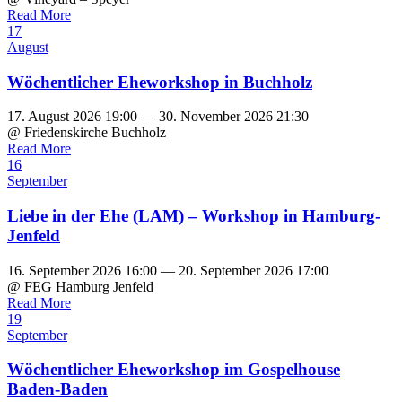
Read More
17
August
Wöchentlicher Eheworkshop in Buchholz
17. August 2026 19:00 — 30. November 2026 21:30
@ Friedenskirche Buchholz
Read More
16
September
Liebe in der Ehe (LAM) – Workshop in Hamburg-
Jenfeld
16. September 2026 16:00 — 20. September 2026 17:00
@ FEG Hamburg Jenfeld
Read More
19
September
Wöchentlicher Eheworkshop im Gospelhouse
Baden-Baden