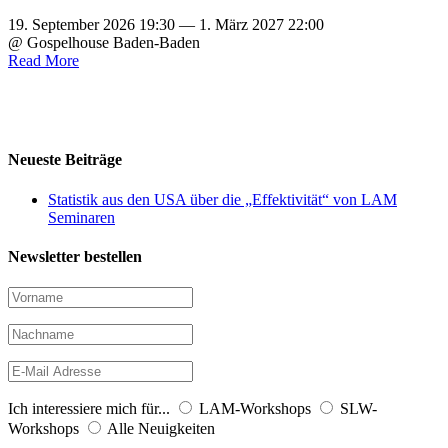
19. September 2026 19:30 — 1. März 2027 22:00
@ Gospelhouse Baden-Baden
Read More
Neueste Beiträge
Statistik aus den USA über die „Effektivität“ von LAM
Seminaren
Newsletter bestellen
Ich interessiere mich für...
LAM-Workshops
SLW-
Workshops
Alle Neuigkeiten