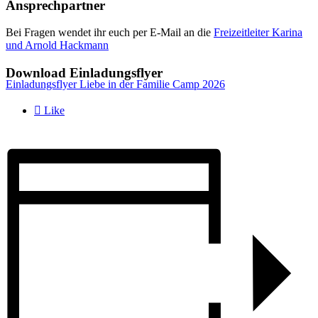
Ansprechpartner
Bei Fragen wendet ihr euch per E-Mail an die
Freizeitleiter Karina
und Arnold Hackmann
Download Einladungsflyer
Einladungsflyer Liebe in der Familie Camp 2026

Like