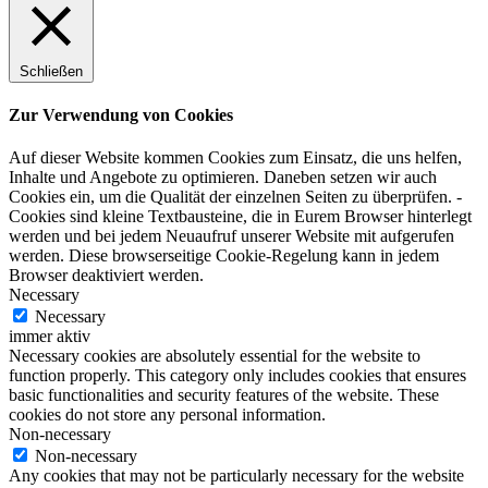
Schließen
Zur Verwendung von Cookies
Auf dieser Website kommen Cookies zum Einsatz, die uns helfen,
Inhalte und Angebote zu optimieren. Daneben setzen wir auch
Cookies ein, um die Qualität der einzelnen Seiten zu überprüfen. -
Cookies sind kleine Textbausteine, die in Eurem Browser hinterlegt
werden und bei jedem Neuaufruf unserer Website mit aufgerufen
werden. Diese browserseitige Cookie-Regelung kann in jedem
Browser deaktiviert werden.
Necessary
Necessary
immer aktiv
Necessary cookies are absolutely essential for the website to
function properly. This category only includes cookies that ensures
basic functionalities and security features of the website. These
cookies do not store any personal information.
Non-necessary
Non-necessary
Any cookies that may not be particularly necessary for the website