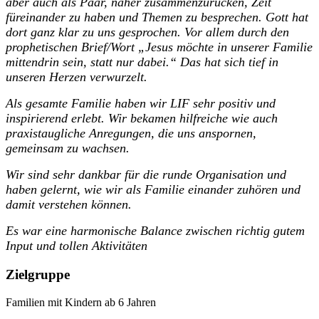
aber auch als Paar, näher zusammenzurücken, Zeit
füreinander zu haben und Themen zu besprechen. Gott hat
dort ganz klar zu uns gesprochen. Vor allem durch den
prophetischen Brief/Wort „Jesus möchte in unserer Familie
mittendrin sein, statt nur dabei.“ Das hat sich tief in
unseren Herzen verwurzelt.
Als gesamte Familie haben wir LIF sehr positiv und
inspirierend erlebt. Wir bekamen hilfreiche wie auch
praxistaugliche Anregungen, die uns anspornen,
gemeinsam zu wachsen.
Wir sind sehr dankbar für die runde Organisation und
haben gelernt, wie wir als Familie einander zuhören und
damit verstehen können.
Es war eine harmonische Balance zwischen richtig gutem
Input und tollen Aktivitäten
Zielgruppe
Familien mit Kindern ab 6 Jahren