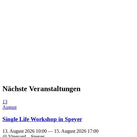
Nächste Veranstaltungen
13
August
Single Life Workshop in Speyer
13. August 2026 10:00 — 15. August 2026 17:00
@ Vineyard – Speyer