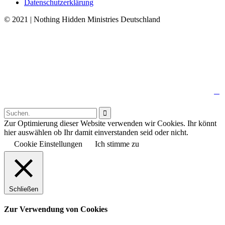
Datenschutzerklärung
© 2021 | Nothing Hidden Ministries Deutschland
↑

Follow us:

Zur Optimierung dieser Website verwenden wir Cookies. Ihr könnt
hier auswählen ob Ihr damit einverstanden seid oder nicht.
Cookie Einstellungen
Ich stimme zu
Schließen
Zur Verwendung von Cookies