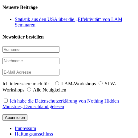
Neueste Beiträge
Statistik aus den USA über die „Effektivität“ von LAM
Seminaren
Newsletter bestellen
Ich interessiere mich für...
LAM-Workshops
SLW-
Workshops
Alle Neuigkeiten
Ich habe die Datenschutzerklärung von Nothing Hidden
Ministries, Deutschland gelesen
Impressum
Haftungsausschluss