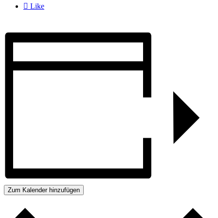

Like
Zum Kalender hinzufügen