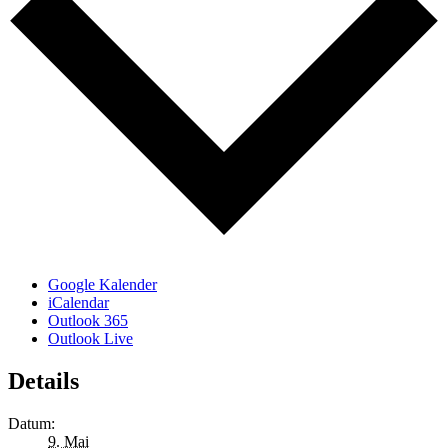
Google Kalender
iCalendar
Outlook 365
Outlook Live
Details
Datum:
9. Mai