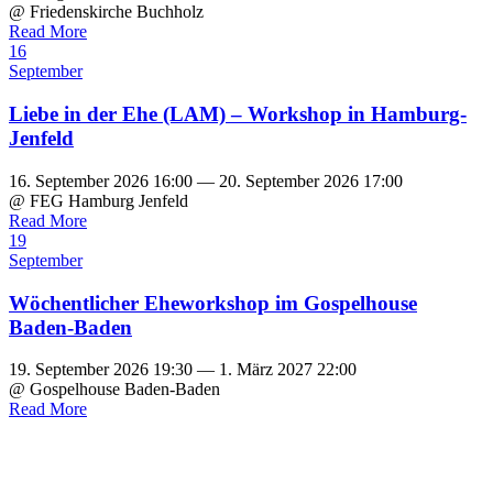
@ Friedenskirche Buchholz
Read More
16
September
Liebe in der Ehe (LAM) – Workshop in Hamburg-
Jenfeld
16. September 2026 16:00 — 20. September 2026 17:00
@ FEG Hamburg Jenfeld
Read More
19
September
Wöchentlicher Eheworkshop im Gospelhouse
Baden-Baden
19. September 2026 19:30 — 1. März 2027 22:00
@ Gospelhouse Baden-Baden
Read More